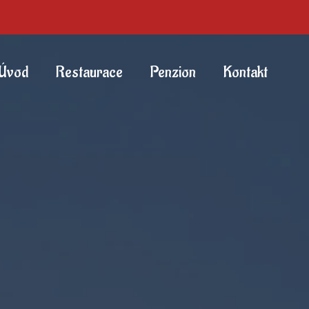
Úvod
Restaurace
Penzion
Kontakt